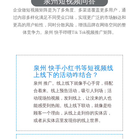
泉州短视频问答
企业做短视频矩阵是为了多角度、多渠道覆盖更多用户，通
过内容多样化满足不同受众口味，实现更广泛的市场触达和
更高的用户粘性，同时分散风险，增强品牌在网络空间的整
体竞争力。泉州 快手哔哩Tik Tok视频推广矩阵。
泉州 快手小红书等短视频线
上线下的活动咋结合？
泉州 推广。线上线下就像手心手背，得配
合着来。线上预告活动，吸引人到场；活
动现场拍视频，发到线上，让没来的人也
能感受到热闹。线上线下联动，就像是给
顾客一个理由，从线上走到你的实体店，
或者从实体店里发现你的线上世界。