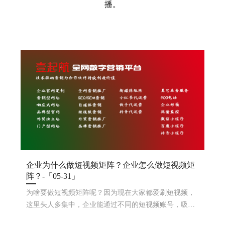
播。
企业为什么做短视频矩阵？企业怎么做短视频矩
阵？-「05-31」
为啥要做短视频矩阵呢？因为现在大家都爱刷短视频，
这里头人多集中，企业能通过不同的短视频账号，吸引
各种口味的观众，增加品牌曝光，培养粉丝。那企业咋