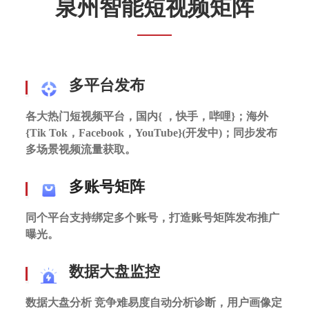
泉州智能短视频矩阵
多平台发布
各大热门短视频平台，国内{ ，快手，哔哩}；
海外
{Tik Tok，Facebook，YouTube}(开发中)；
同步发布
多场景视频流量获取。
多账号矩阵
同个平台支持绑定多个账号，打造账号矩阵发布推广
曝光。
数据大盘监控
数据大盘分析 竞争难易度自动分析诊断，用户画像定