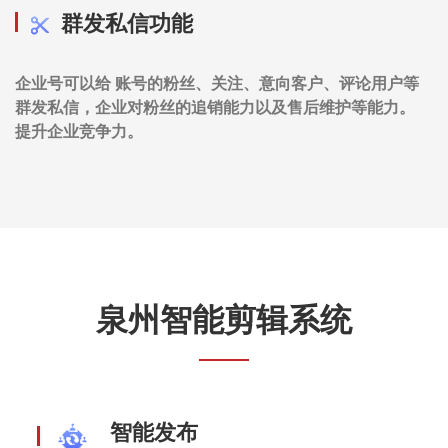
群发私信功能
企业号可以给 账号的粉丝、关注、意向客户、评论用户等
群发私信，企业对粉丝的追销能力以及售后维护等能力。
提升企业竞争力。
泉州智能剪辑系统
智能发布