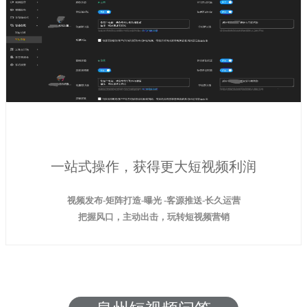
一站式操作，获得更大短视频利润
视频发布-矩阵打造-曝光 -客源推送-长久运营
把握风口，主动出击，玩转短视频营销