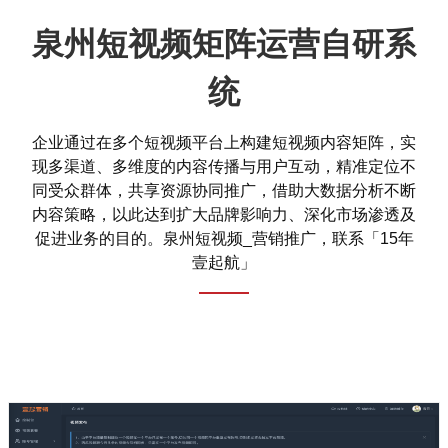
泉州短视频矩阵运营自研系
统
企业通过在多个短视频平台上构建短视频内容矩阵，实
现多渠道、多维度的内容传播与用户互动，精准定位不
同受众群体，共享资源协同推广，借助大数据分析不断
内容策略，以此达到扩大品牌影响力、深化市场渗透及
促进业务的目的。泉州短视频_营销推广，联系「15年
壹起航」