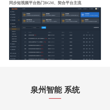
同步短视频平台热门BGM、契合平台主流
泉州智能 系统