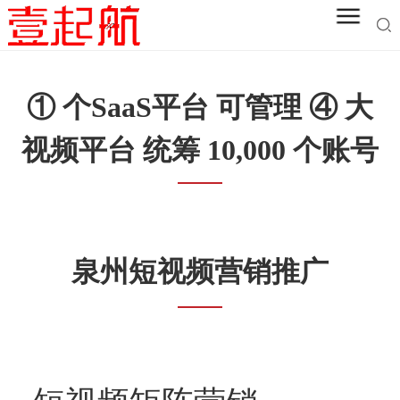
① 个SaaS平台 可管理 ④ 大
视频平台 统筹 10,000 个账号
泉州短视频营销推广