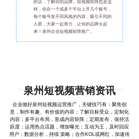
的店，了解你的品牌。短视频矩阵也是这
样，你在一个或多个平台上开几个账号，
每个账号发不同风格的内容，吸引不同的
人群，大家一起努力，让你的品牌火起
来！泉州企业短视频矩阵推广。
泉州短视频营销资讯
企业做好泉州短视频运营推广，关键技巧有：聚焦创
意，制作有趣、有价值的内容；了解目标受众，定制化
内容；多平台布局，形成内容矩阵；定期发布，保持活
跃度；运用热点话题，增加曝光；互动为王，及时回应
用户；数据分析，持续 策略；合作KOL或网红，加速传