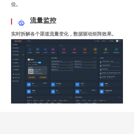
位。
流量监控
实时拆解各个渠道流量变化，数据驱动矩阵效果。