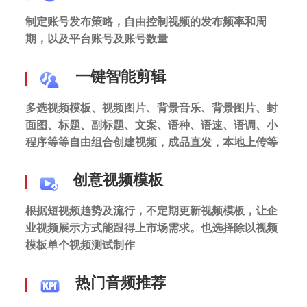
制定账号发布策略，自由控制视频的发布频率和周
期，以及平台账号及账号数量
一键智能剪辑
多选视频模板、视频图片、背景音乐、背景图片、封
面图、标题、副标题、文案、语种、语速、语调、小
程序等等自由组合创建视频，成品直发，本地上传等
创意视频模板
根据短视频趋势及流行，不定期更新视频模板，让企
业视频展示方式能跟得上市场需求。也选择除以视频
模板单个视频测试制作
热门音频推荐