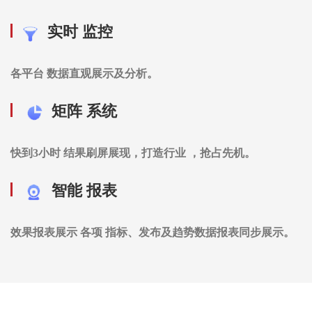
实时 监控
各平台 数据直观展示及分析。
矩阵 系统
快到3小时 结果刷屏展现，打造行业 ，抢占先机。
智能 报表
效果报表展示 各项 指标、发布及趋势数据报表同步展示。