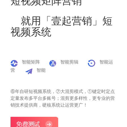
短视频矩阵营销
就用「壹起营销」短
视频系统
智能矩阵
智能剪辑
智能运
营
智能
⑥年自研短视频系统，⑦大混剪模式，①键定时定点
定量发布多平台多账号；混剪更多样性，更专业的营
销技术提供商，硬核系统让运营更广！